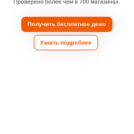
Получить бесплатное демо
Узнать подробнее