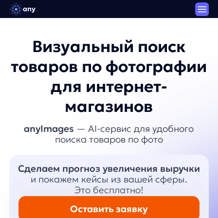
any
Визуальный поиск
товаров по фотографии
для интернет-
магазинов
anyImages
— AI-сервис для удобного
поиска товаров по фото
Сделаем прогноз увеличения выручки
и покажем кейсы из вашей сферы.
Это бесплатно!
Оставить заявку