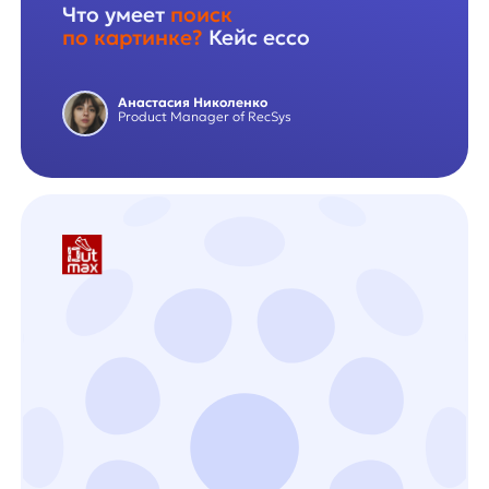
Здесь может быть Ваш кейс
Оставить заявку
Посмотреть, как это будет работать у вас