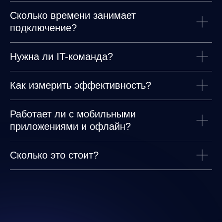
Сколько времени занимает
подключение?
Нужна ли IT-команда?
Как измерить эффективность?
Работает ли с мобильными
приложениями и офлайн?
Сколько это стоит?