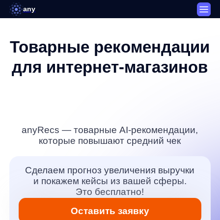
any
Товарные рекомендации
для интернет-магазинов
anyRecs
— товарные AI-рекомендации,
которые повышают средний чек
Сделаем прогноз увеличения выручки
и покажем кейсы из вашей сферы.
Это бесплатно!
Оставить заявку