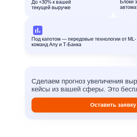
Под капотом — передовые технологии от ML-
команд Any и Т-Банка
Сделаем прогноз увеличения выручки
кейсы из вашей сферы. Это бесплатно
Оставить заявку