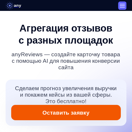
any
Агрегация отзывов
с разных площадок
anyReviews
— создайте карточку товара
с помощью AI для повышения конверсии
сайта
Сделаем прогноз увеличения выручки
и покажем кейсы из вашей сферы.
Это бесплатно!
Оставить заявку