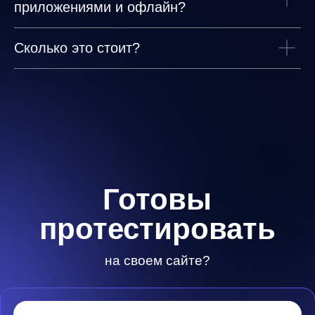
приложениями и офлайн?
Сколько это стоит?