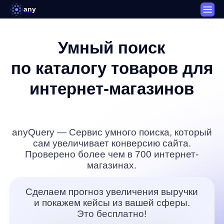
any
Умный поиск
по каталогу товаров для
интернет-магазинов
anyQuery
— Сервис умного поиска, который
сам увеличивает конверсию сайта.
Проверено более чем в 700 интернет-
магазинах.
Сделаем прогноз увеличения выручки
и покажем кейсы из вашей сферы.
Это бесплатно!
Оставить заявку