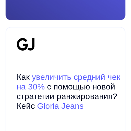
Все кейсы