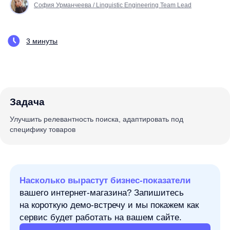
Задача
Улучшить релевантность поиска, адаптировать под
специфику товаров
Насколько вырастут бизнес-показатели
вашего интернет-магазина? Запишитесь
на короткую демо-встречу и мы покажем как
сервис будет работать на вашем сайте.
Узнать подробнее
Смена стратегии ранжирования
в онлайн-магазине «Дикси»