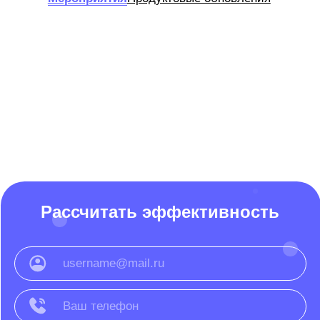
Рассчитать эффективность
Отправить заявку