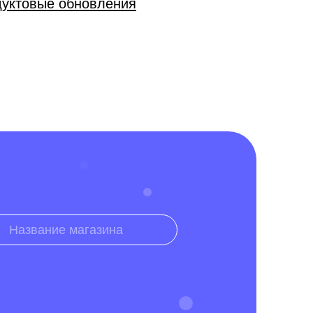
льных данных