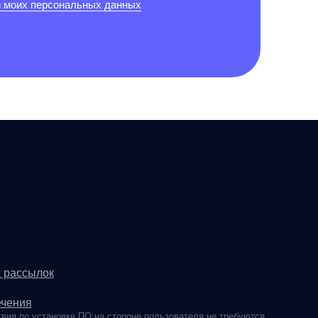
 ПО на стороне пользователя не требуются
14-2026