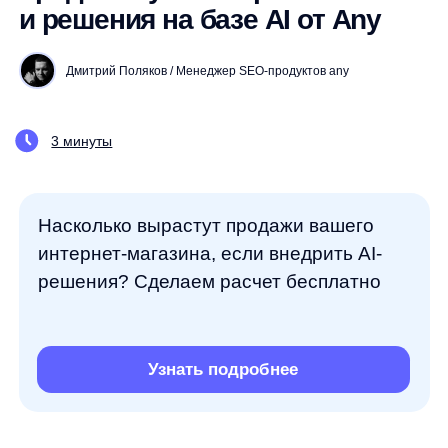
3 минуты
Насколько вырастут продажи вашего
интернет-магазина, если внедрить AI-
решения? Сделаем расчет бесплатно
Узнать подробнее