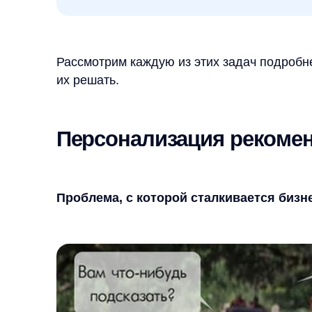
Проблема, с которой сталкивается бизнес