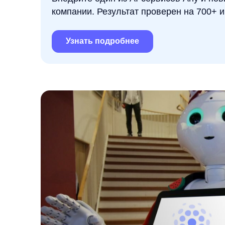
Узнать подробнее