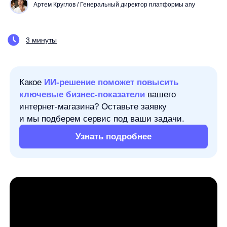
Какое
ИИ-решение поможет повысить
ключевые бизнес-показатели
вашего
интернет-магазина? Оставьте заявку
и мы подберем сервис под ваши задачи.
Узнать подробнее