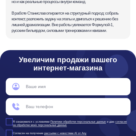
программного обеспечения