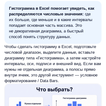
Чтобы сделать гистограмму в Excel, подготовьте
числовой диапазон, выделите данные, вставьте
диаграмму типа «Гистограмма», а затем настройте
интервалы, оси, подписи и внешний вид. Если вам
нужны не отдельная диаграмма, а полосы прямо
внутри ячеек, это другой инструмент — условное
форматирование / Data Bars.