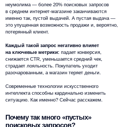
на ключевые метрики:
падает конверсия,
снижается CTR, уменьшается средний чек,
страдает лояльность. Покупатель уходит
разочарованным, а магазин теряет деньги.
Современные технологии искусственного
интеллекта способны кардинально изменить
ситуацию. Как именно? Сейчас расскажем.
Почему так много «пустых»
поисковых запросов?
Причины «пустых» запросов многообразны, но все