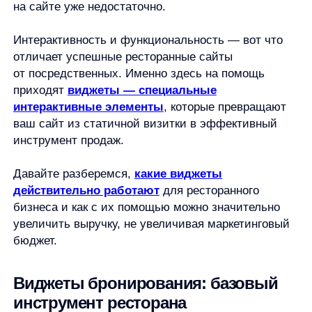
ваш сайт из статичной визитки в эффективный
инструмент продаж.
Давайте разберемся,
какие виджеты
действительно работают
для ресторанного
бизнеса и как с их помощью можно значительно
увеличить выручку, не увеличивая маркетинговый
бюджет.
Виджеты бронирования: базовый
инструмент ресторана
Современные гости все чаще предпочитают