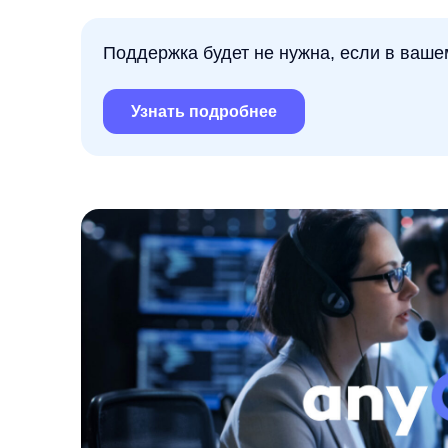
Узнать подробнее