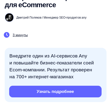
3 минуты
Внедрите один из AI-сервисов Any
и повышайте бизнес-показатели соей
Ecom-компании. Результат проверен
на 700+ интернет-магазинах
Узнать подробнее