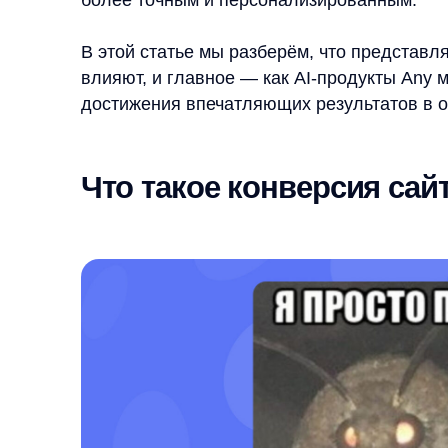
Что такое конверсия сайта?