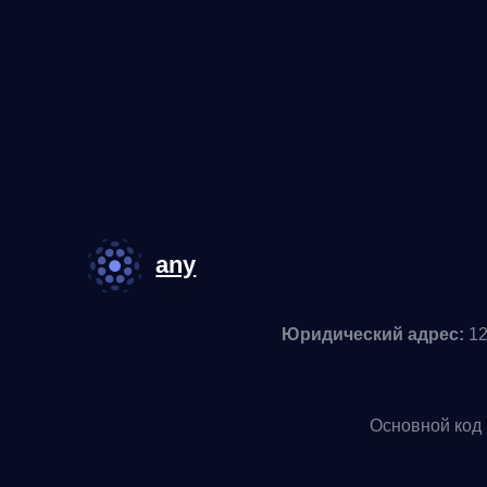
Основной код по ОКВ