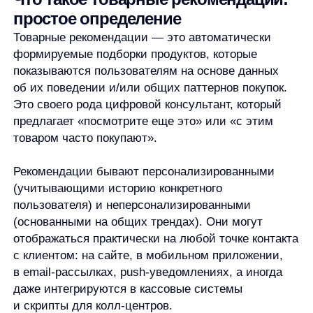
Рекомендации бывают персонализированными
(учитывающими историю конкретного
пользователя) и неперсонализированными
(основанными на общих трендах). Они могут
отображаться практически на любой точке контакта
с клиентом: на сайте, в мобильном приложении,
в email-рассылках, push-уведомлениях, а иногда
даже интегрируются в кассовые системы
и скрипты для колл-центров.
Почему это работает: психология
и данные
Эффективность товарных рекомендаций