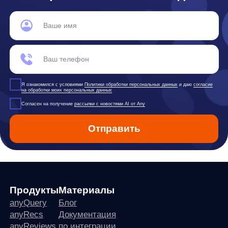
программного обеспечения