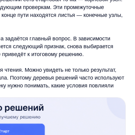
ия. Можно увидеть не только результат,
Поэтому деревья решений часто используют
жно понимать, какие условия повлияли