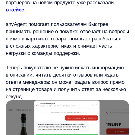
нагрузки с команды поддержки.
Теперь покупателю не нужно искать информацию
в описании, читать десятки отзывов или ждать
ответа менеджера: он может задать вопрос прямо
на странице товара и получить ответ за несколько
секунд.
Как работает anyAgent