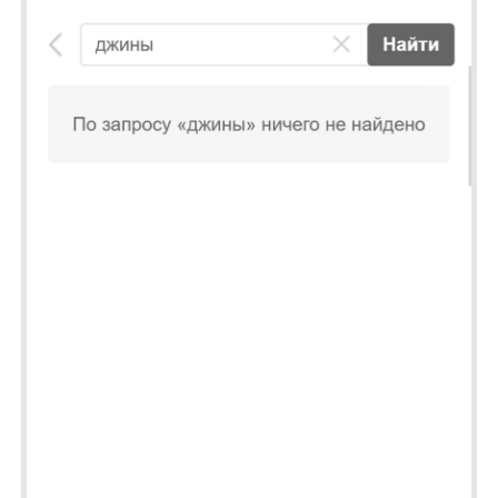
24.07.2024