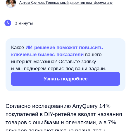
Какое
ИИ-решение поможет повысить
ключевые бизнес-показатели
вашего
интернет-магазина? Оставьте заявку
и мы подберем сервис под ваши задачи.
Узнать подробнее
Согласно исследованию AnyQuery 14%
покупателей в DIY-ритейле вводят названия
товаров с ошибками и опечатками, а в 7%
случаев получают пустые результаты
поиска.