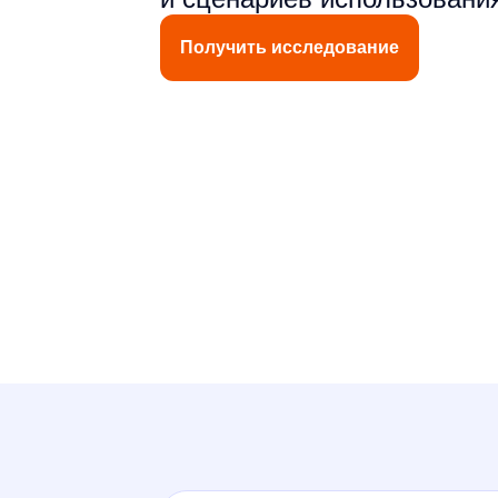
Получить исследование