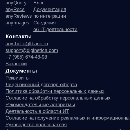
программного обеспечения