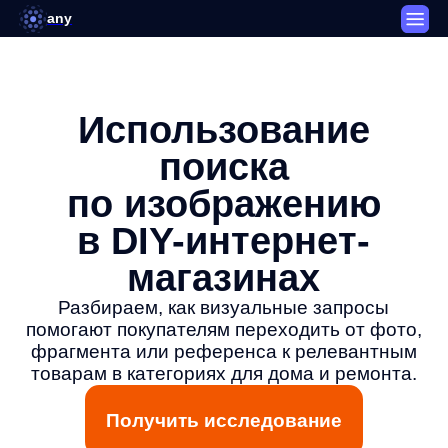
any
Использование
поиска
по изображению
в DIY-интернет-
магазинах
Разбираем, как визуальные запросы
помогают покупателям переходить от фото,
фрагмента или референса к релевантным
товарам в категориях для дома и ремонта.
Получить исследование