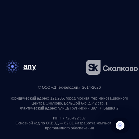
программного обеспечения