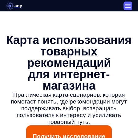
any
Карта использования
товарных
рекомендаций
для интернет-
магазина
Практическая карта сценариев, которая
помогает понять, где рекомендации могут
поддерживать выбор, возвращать
пользователя к интересу и усиливать
товарный путь.
Получить исследование