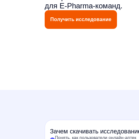
для E-Pharma-команд.
Получить исследование
З ачем скачивать исследовани
Понять, как пользователи онлайн-аптек