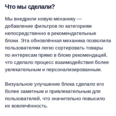
Визуальное улучшение блока сделало его
более заметным и привлекательным для
пользователей, что значительно повысило
их вовлечённость.
Результаты