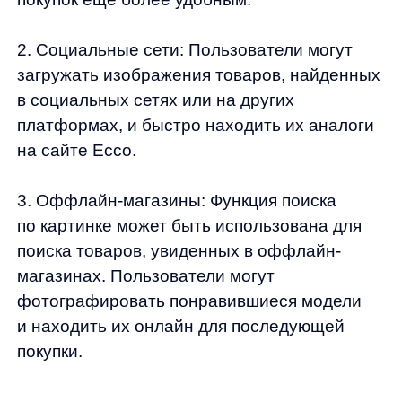
Результаты